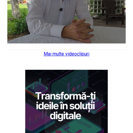
Mai multe videoclipuri