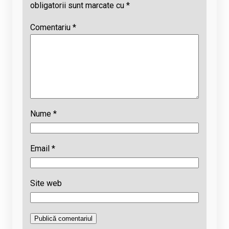
obligatorii sunt marcate cu
*
Comentariu
*
Nume
*
Email
*
Site web