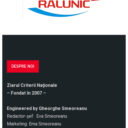
DESPRE NOI
Ziarul Criterii Naţionale
– Fondat în 2007 –
Engineered by Gheorghe Smeoreanu
Redactor-şef: Eva Smeoreanu
Marketing: Ema Smeoreanu