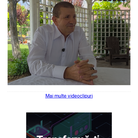
Mai multe videoclipuri