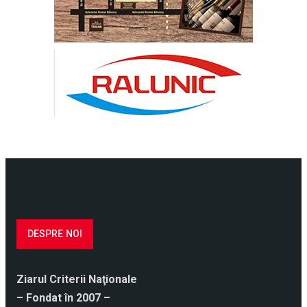
DESPRE NOI
Ziarul Criterii Naţionale
– Fondat în 2007 –