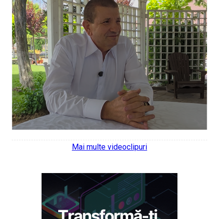
Mai multe videoclipuri