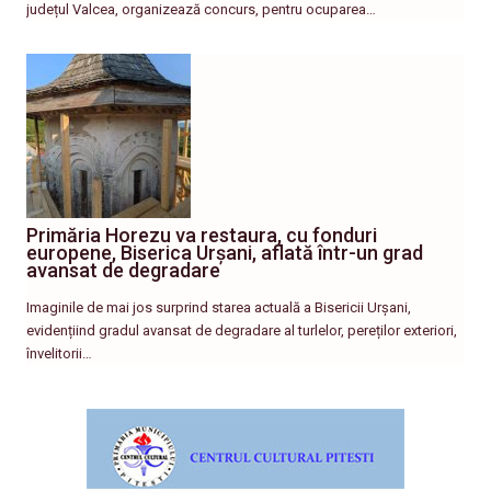
județul Valcea, organizează concurs, pentru ocuparea…
Primăria Horezu va restaura, cu fonduri
europene, Biserica Urșani, aflată într-un grad
avansat de degradare
Imaginile de mai jos surprind starea actuală a Bisericii Urșani,
evidențiind gradul avansat de degradare al turlelor, pereților exteriori,
învelitorii…