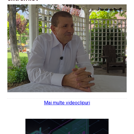
Mai multe videoclipuri