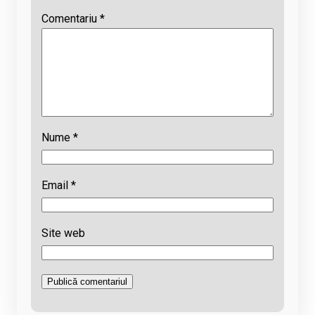
Comentariu
*
Nume
*
Email
*
Site web