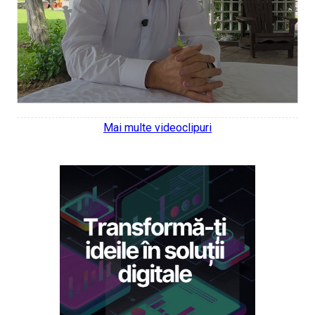
Mai multe videoclipuri