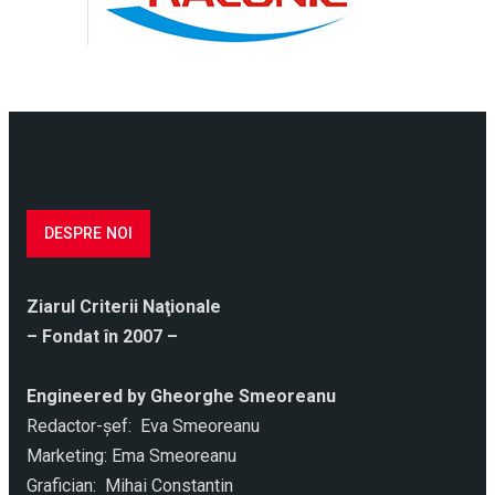
DESPRE NOI
Ziarul Criterii Naţionale
– Fondat în 2007 –
Engineered by Gheorghe Smeoreanu
Redactor-şef: Eva Smeoreanu
Marketing: Ema Smeoreanu
Grafician: Mihai Constantin