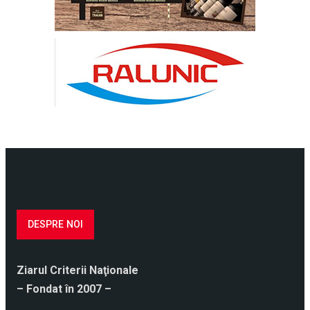
DESPRE NOI
Ziarul Criterii Naţionale
– Fondat în 2007 –