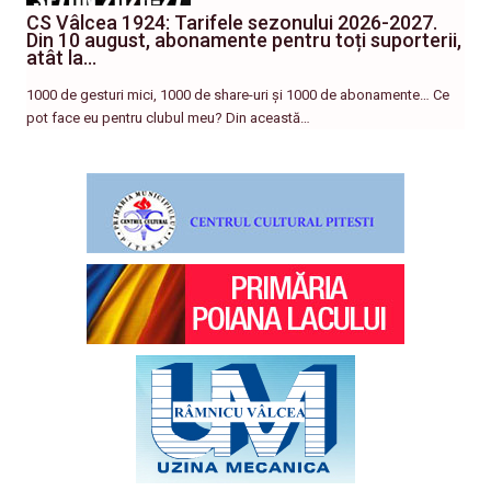
CS Vâlcea 1924: Tarifele sezonului 2026-2027.
Din 10 august, abonamente pentru toți suporterii,
atât la…
1000 de gesturi mici, 1000 de share-uri și 1000 de abonamente… Ce
pot face eu pentru clubul meu? Din această…