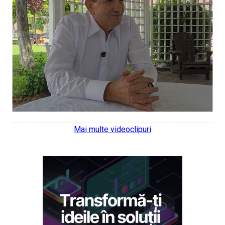
Mai multe videoclipuri