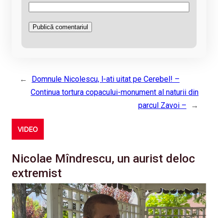
←
Domnule Nicolescu, l-ati uitat pe Cerebel! –
Continua tortura copacului-monument al naturii din
parcul Zavoi –
→
VIDEO
Nicolae Mîndrescu, un aurist deloc
extremist