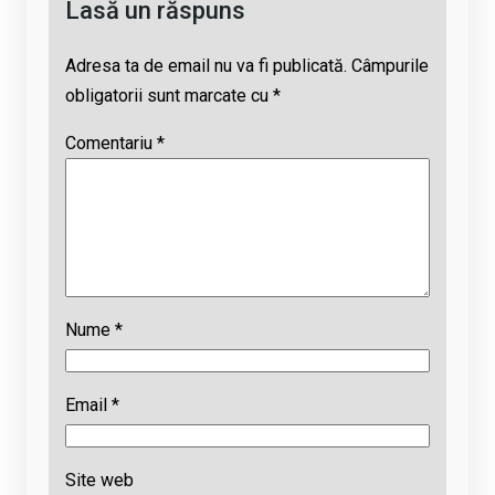
Lasă un răspuns
Adresa ta de email nu va fi publicată.
Câmpurile
obligatorii sunt marcate cu
*
Comentariu
*
Nume
*
Email
*
Site web