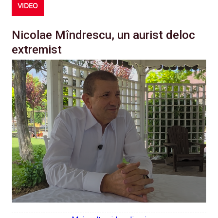
VIDEO
Nicolae Mîndrescu, un aurist deloc
extremist