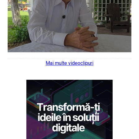
Mai multe videoclipuri