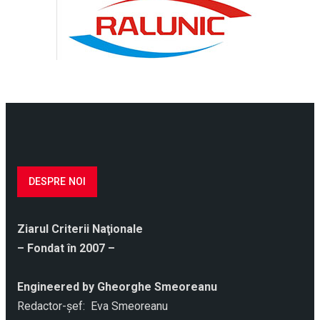
DESPRE NOI
Ziarul Criterii Naţionale
– Fondat în 2007 –
Engineered by Gheorghe Smeoreanu
Redactor-şef: Eva Smeoreanu