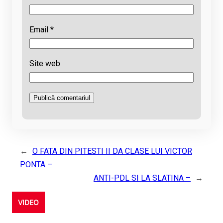
Email
*
Site web
←
O FATA DIN PITESTI II DA CLASE LUI VICTOR
PONTA –
ANTI-PDL SI LA SLATINA –
→
VIDEO