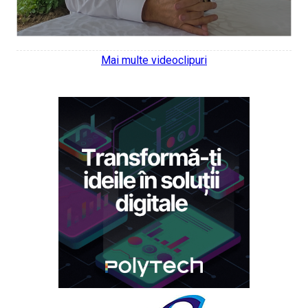
Mai multe videoclipuri