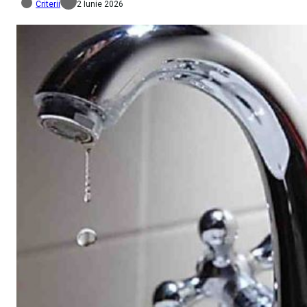
Criterii
2 Iunie 2026