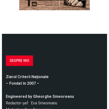
DESPRE NOI
Ziarul Criterii Naţionale
– Fondat în 2007 –
Engineered by Gheorghe Smeoreanu
Redactor-şef: Eva Smeoreanu