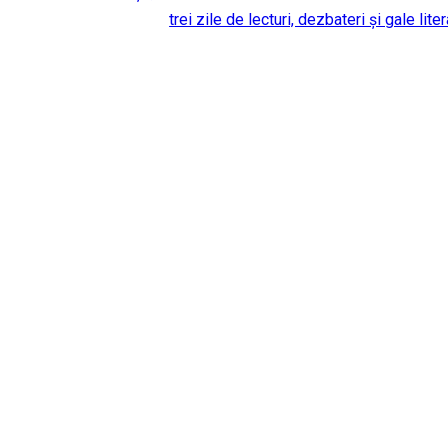
trei zile de lecturi, dezbateri și gale lite