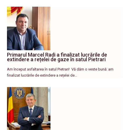
Primarul Marcel Radi a finalizat lucrările de
extindere a rețelei de gaze în satul Pietrari
Am început asfaltarea în satul Pietrari! ​ Vă dăm o veste bună: am
finalizat lucrările de extindere a rețelei de…