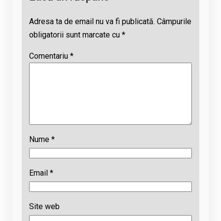
Adresa ta de email nu va fi publicată.
Câmpurile
obligatorii sunt marcate cu
*
Comentariu
*
Nume
*
Email
*
Site web