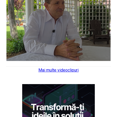
Mai multe videoclipuri