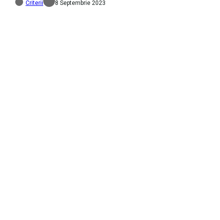
Criterii
8 Septembrie 2023