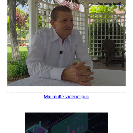
Mai multe videoclipuri