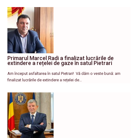
Primarul Marcel Radi a finalizat lucrările de
extindere a rețelei de gaze în satul Pietrari
Am început asfaltarea în satul Pietrari! ​ Vă dăm o veste bună: am
finalizat lucrările de extindere a rețelei de…