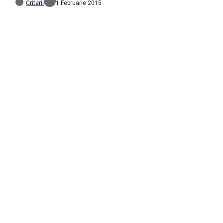
Criterii
1 Februarie 2015