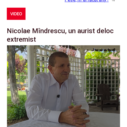
VIDEO
Nicolae Mîndrescu, un aurist deloc
extremist