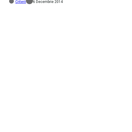
Criterii
6 Decembrie 2014