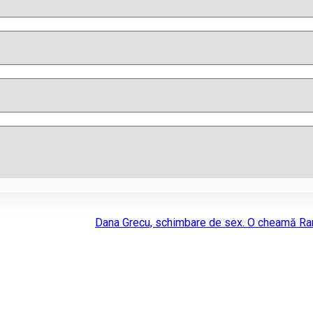
Dana Grecu, schimbare de sex. O cheamă Ra