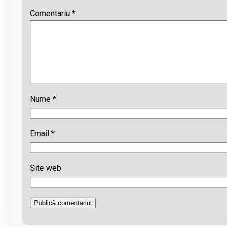
Comentariu
*
Nume
*
Email
*
Site web