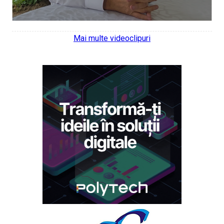
Mai multe videoclipuri