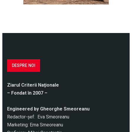
DESPRE NOI
Ziarul Criterii Naţionale
– Fondat în 2007 –
Engineered by Gheorghe Smeoreanu
Redactor-şef: Eva Smeoreanu
Marketing: Ema Smeoreanu