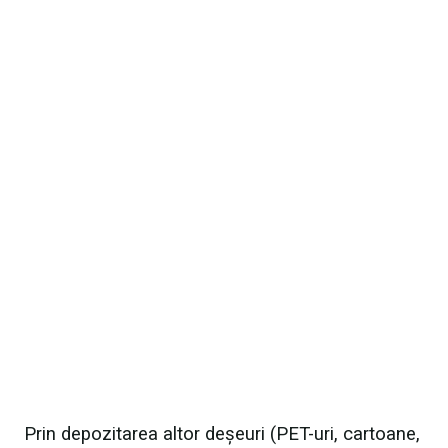
Prin depozitarea altor deșeuri (PET-uri, cartoane,