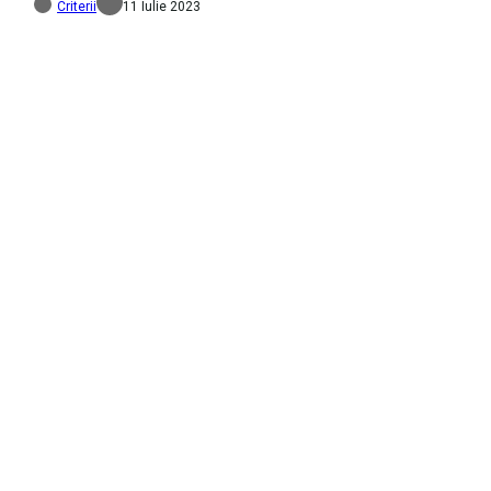
Criterii
11 Iulie 2023