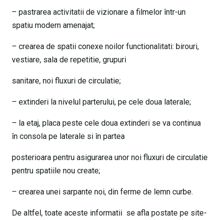
– pastrarea activitatii de vizionare a filmelor într-un
spatiu modern amenajat;
– crearea de spatii conexe noilor functionalitati: birouri,
vestiare, sala de repetitie, grupuri
sanitare, noi fluxuri de circulatie;
– extinderi la nivelul parterului, pe cele doua laterale;
– la etaj, placa peste cele doua extinderi se va continua
în consola pe laterale si în partea
posterioara pentru asigurarea unor noi fluxuri de circulatie
pentru spatiile nou create;
– crearea unei sarpante noi, din ferme de lemn curbe.
De altfel, toate aceste informatii se afla postate pe site-