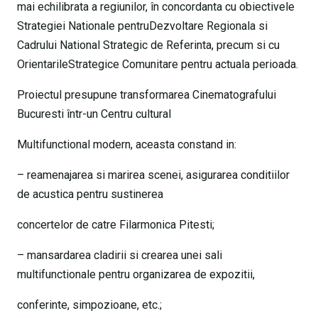
mai echilibrata a regiunilor, în concordanta cu obiectivele
Strategiei Nationale pentruDezvoltare Regionala si
Cadrului National Strategic de Referinta, precum si cu
OrientarileStrategice Comunitare pentru actuala perioada.
Proiectul presupune transformarea Cinematografului
Bucuresti într-un Centru cultural
Multifunctional modern, aceasta constand in:
– reamenajarea si marirea scenei, asigurarea conditiilor
de acustica pentru sustinerea
concertelor de catre Filarmonica Pitesti;
– mansardarea cladirii si crearea unei sali
multifunctionale pentru organizarea de expozitii,
conferinte, simpozioane, etc.;