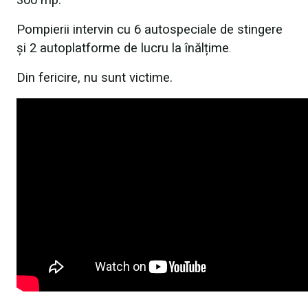
300 mp.
Pompierii intervin cu 6 autospeciale de stingere
și 2 autoplatforme de lucru la înălțime
.
Din fericire, nu sunt victime.