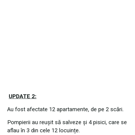
UPDATE 2:
Au fost afectate 12 apartamente, de pe 2 scări.
Pompierii au reușit să salveze și 4 pisici, care se
aflau în 3 din cele 12 locuințe.