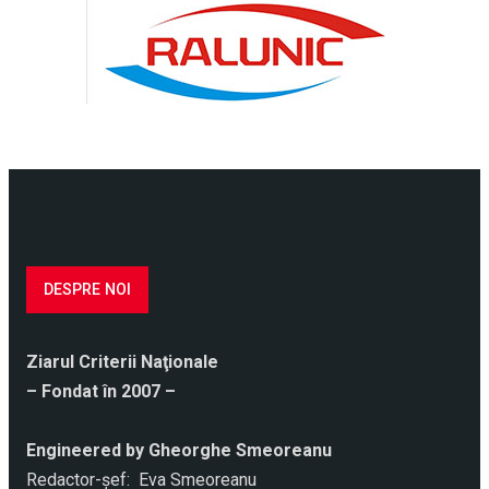
DESPRE NOI
Ziarul Criterii Naţionale
– Fondat în 2007 –
Engineered by Gheorghe Smeoreanu
Redactor-şef: Eva Smeoreanu