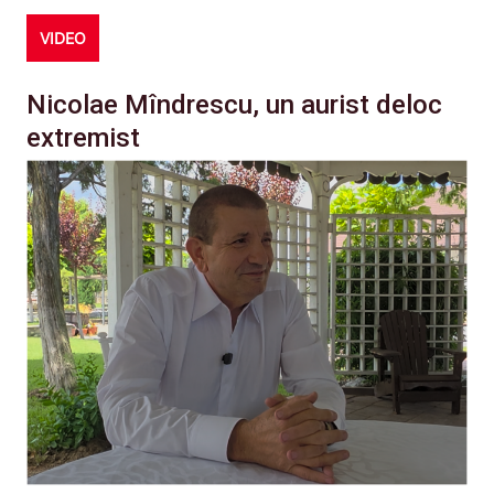
VIDEO
Nicolae Mîndrescu, un aurist deloc
extremist