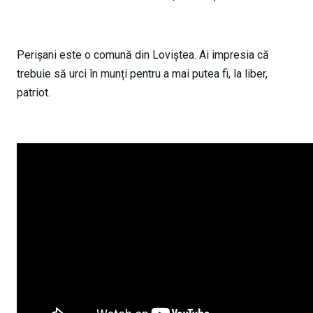
Perișani este o comună din Loviștea. Ai impresia că
trebuie să urci în munți pentru a mai putea fi, la liber,
patriot.