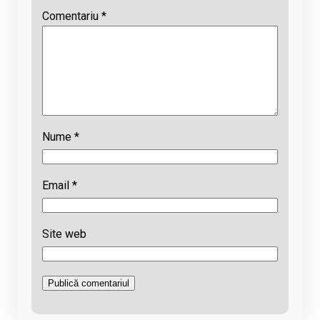
Comentariu
*
Nume
*
Email
*
Site web