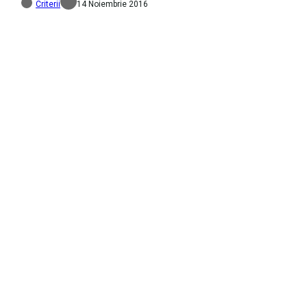
Criterii
14 Noiembrie 2016