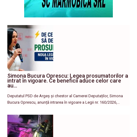
Simona Bucura Oprescu: Legea prosumatorilor a
intrat în vigoare. Ce beneficii aduce celor care
au…
Deputatul PSD de Argeș și chestor al Camerei Deputaților, Simona
Bucura Oprescu, anunță intrarea în vigoare a Legii nr. 160/2026,…