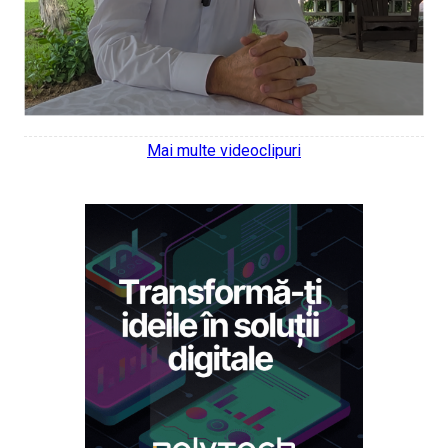
Mai multe videoclipuri