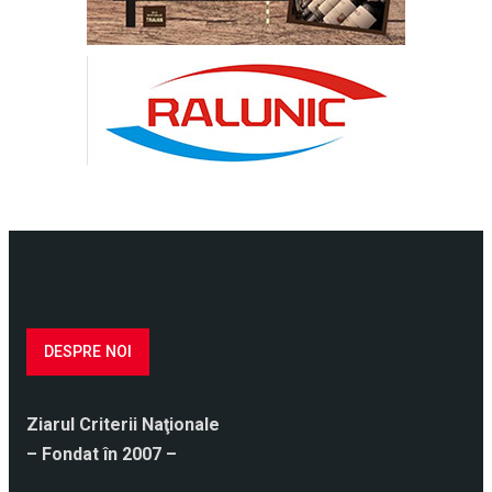
DESPRE NOI
Ziarul Criterii Naţionale
– Fondat în 2007 –