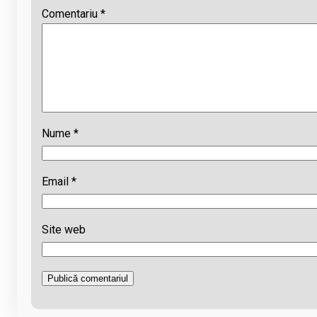
Comentariu
*
Nume
*
Email
*
Site web