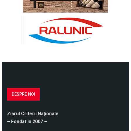
DESPRE NOI
Ziarul Criterii Naţionale
– Fondat în 2007 –