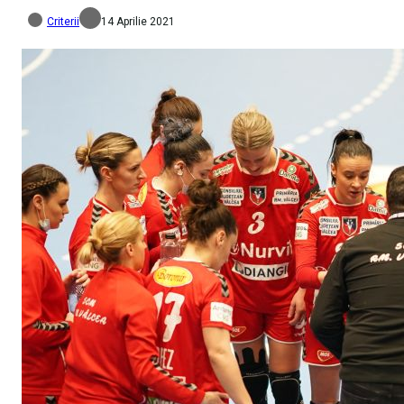
Criterii
14 Aprilie 2021