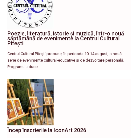
Poezie, literatură, istorie și muzică, într-o nouă
săptămână de evenimente la Centrul Cultural
Pitești
Centrul Cultural Pitești propune, în perioada 10-14 august, o nouă
serie de evenimente cultural-educative și de dezvoltare personală.
Programul aduce…
Încep înscrierile la IconArt 2026