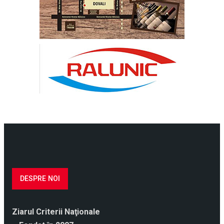
DESPRE NOI
Ziarul Criterii Naţionale