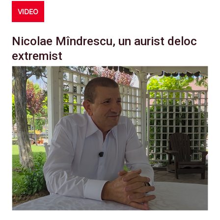
VIDEO
Nicolae Mîndrescu, un aurist deloc
extremist