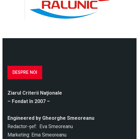
DESPRE NOI
Ziarul Criterii Naţionale
– Fondat în 2007 –
Engineered by Gheorghe Smeoreanu
Redactor-şef: Eva Smeoreanu
Marketing: Ema Smeoreanu