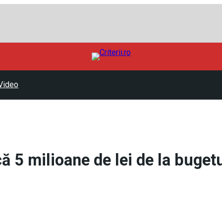
Video
 5 milioane de lei de la buget