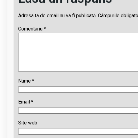
Adresa ta de email nu va fi publicată.
Câmpurile obligato
Comentariu
*
Nume
*
Email
*
Site web