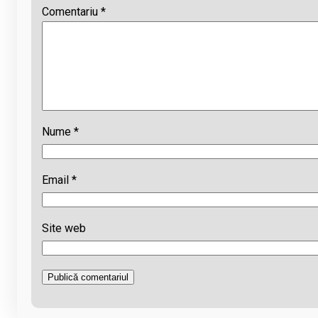
Comentariu
*
Nume
*
Email
*
Site web