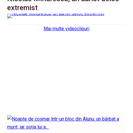
extremist
Mai multe videoclipuri