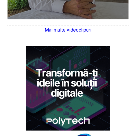
Mai multe videoclipuri