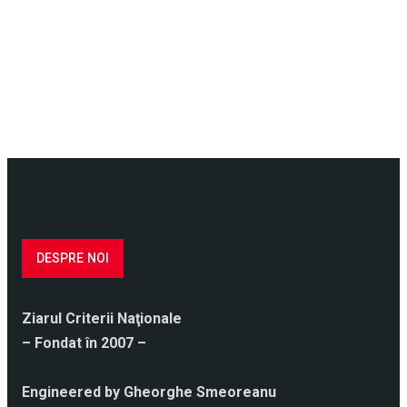
DESPRE NOI
Ziarul Criterii Naţionale
– Fondat în 2007 –
Engineered by Gheorghe Smeoreanu