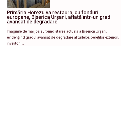
Primăria Horezu va restaura, cu fonduri
europene, Biserica Urșani, aflată într-un grad
avansat de degradare
Imaginile de mai jos surprind starea actuală a Bisericii Urșani,
evidențiind gradul avansat de degradare al turlelor, pereților exteriori,
învelitorii…