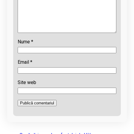
Nume
*
Email
*
Site web