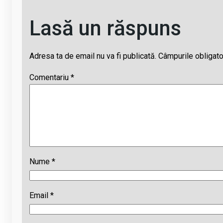
Lasă un răspuns
Adresa ta de email nu va fi publicată.
Câmpurile obligato
Comentariu
*
Nume
*
Email
*