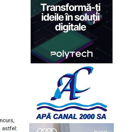
ncurs,
 astfel: