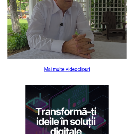
Mai multe videoclipuri