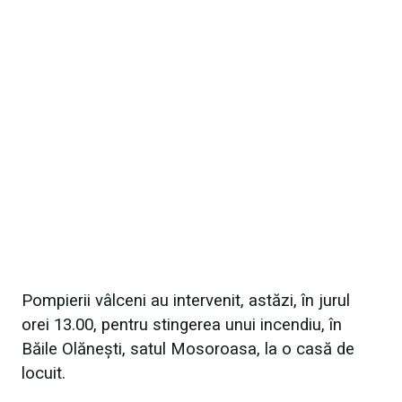
Pompierii vâlceni au intervenit, astăzi, în jurul
orei 13.00, pentru stingerea unui incendiu, în
Băile Olănești, satul Mosoroasa, la o casă de
locuit.