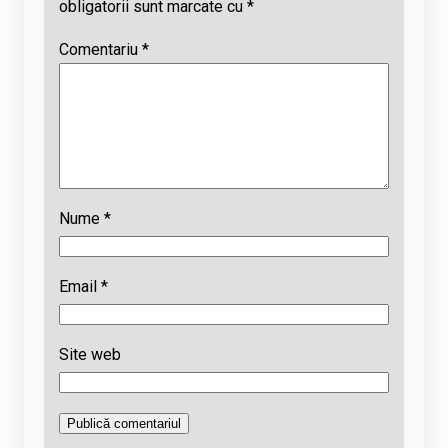
obligatorii sunt marcate cu
*
Comentariu
*
Nume
*
Email
*
Site web