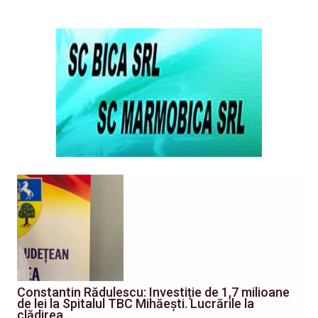
Constantin Rădulescu: Investiție de 1,7 milioane
de lei la Spitalul TBC Mihăești. Lucrările la
clădirea…