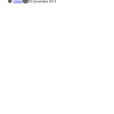
Criterii
20 Decembrie 2014