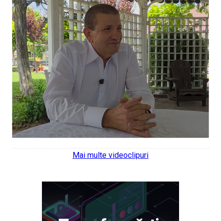
Mai multe videoclipuri