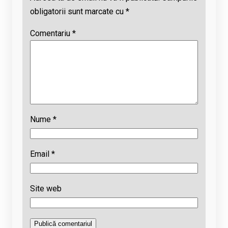
obligatorii sunt marcate cu
*
Comentariu
*
Nume
*
Email
*
Site web