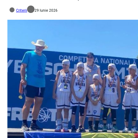
Criterii
29 Iunie 2026