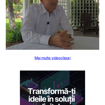
Mai multe videoclipuri