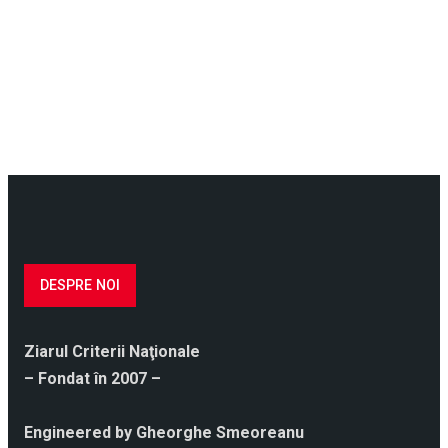
DESPRE NOI
Ziarul Criterii Naţionale
– Fondat în 2007 –
Engineered by Gheorghe Smeoreanu