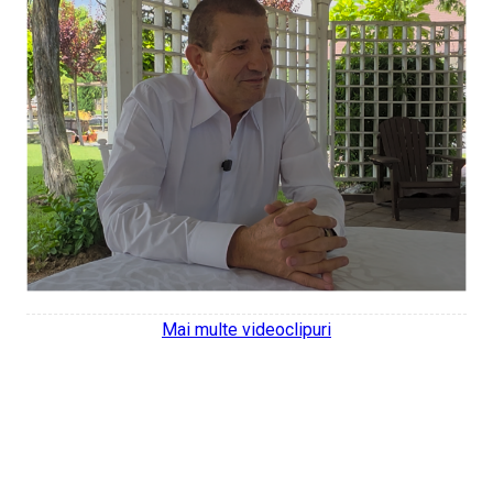
Mai multe videoclipuri