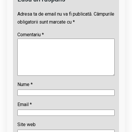
Adresa ta de email nu va fi publicată.
Câmpurile
obligatorii sunt marcate cu
*
Comentariu
*
Nume
*
Email
*
Site web