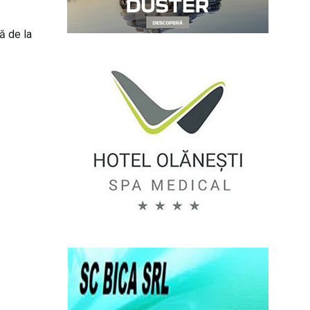
ă de la