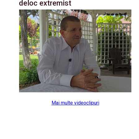
deloc extremist
Mai multe videoclipuri