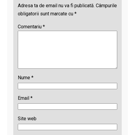
Adresa ta de email nu va fi publicată.
Câmpurile
obligatorii sunt marcate cu
*
Comentariu
*
Nume
*
Email
*
Site web