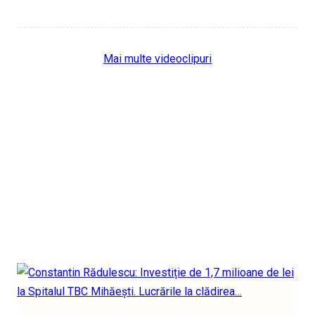
Mai multe videoclipuri