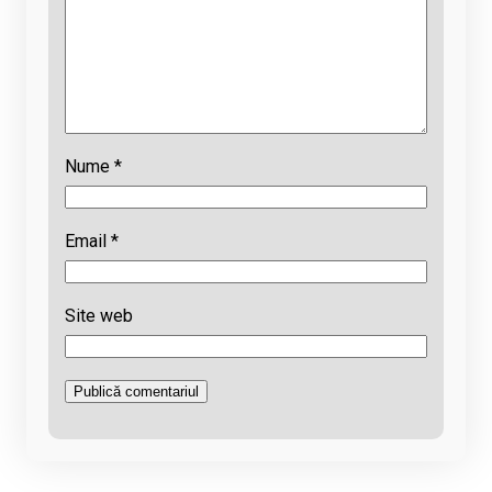
Nume
*
Email
*
Site web