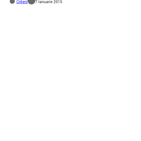
Criterii
7 Ianuarie 2015