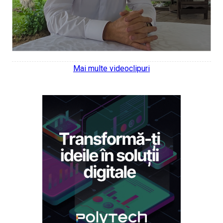
Mai multe videoclipuri