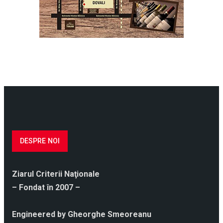
DESPRE NOI
Ziarul Criterii Naţionale
– Fondat în 2007 –
Engineered by Gheorghe Smeoreanu