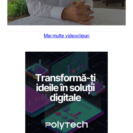
Mai multe videoclipuri