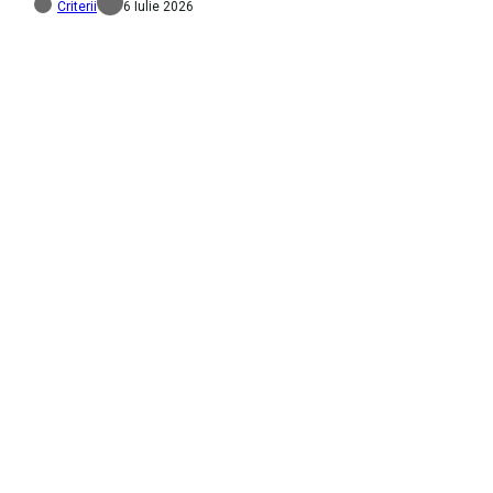
Criterii
6 Iulie 2026