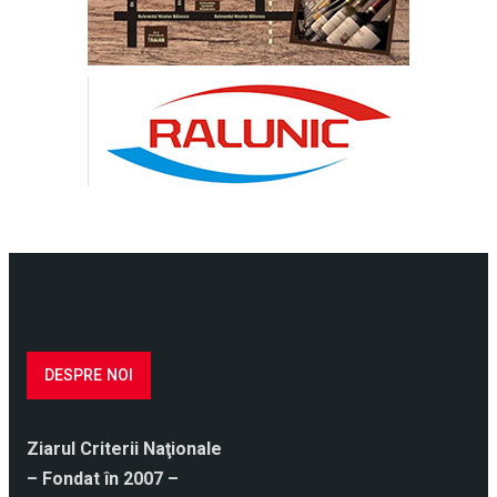
DESPRE NOI
Ziarul Criterii Naţionale
– Fondat în 2007 –