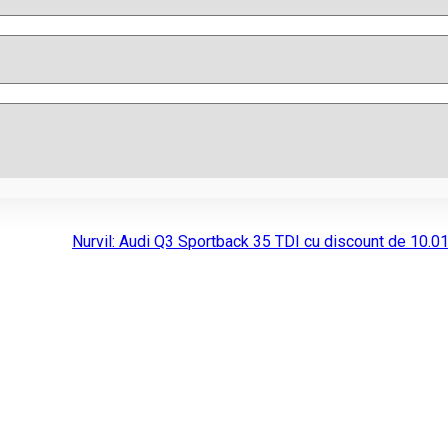
Nurvil: Audi Q3 Sportback 35 TDI cu discount de 10.0