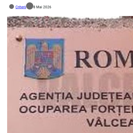
Criterii
8 Mai 2026