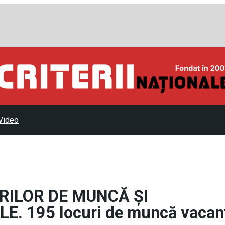
Video
RILOR DE MUNCĂ ȘI
. 195 locuri de muncă vacan