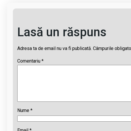
Lasă un răspuns
Adresa ta de email nu va fi publicată.
Câmpurile obligato
Comentariu
*
Nume
*
Email
*