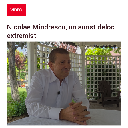
VIDEO
Nicolae Mîndrescu, un aurist deloc
extremist