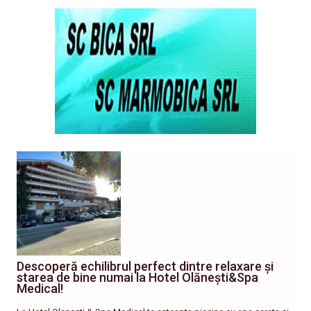
Descoperă echilibrul perfect dintre relaxare și
starea de bine numai la Hotel Olănești&Spa
Medical!