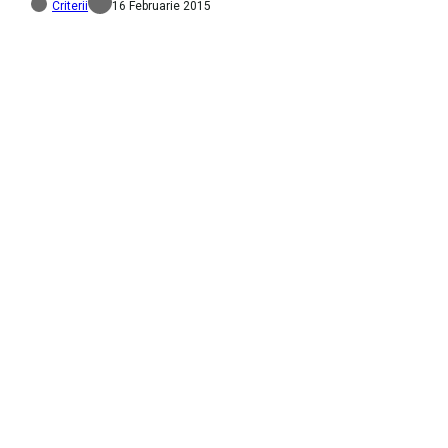
Criterii
16 Februarie 2015