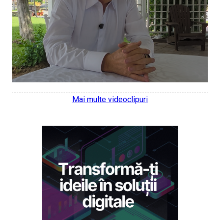
Mai multe videoclipuri