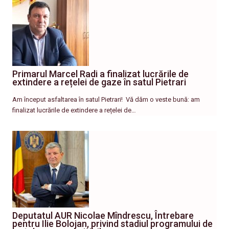
Primarul Marcel Radi a finalizat lucrările de
extindere a rețelei de gaze în satul Pietrari
Am început asfaltarea în satul Pietrari! ​ Vă dăm o veste bună: am
finalizat lucrările de extindere a rețelei de…
Deputatul AUR Nicolae Mîndrescu, Întrebare
pentru Ilie Bolojan, privind stadiul programului de