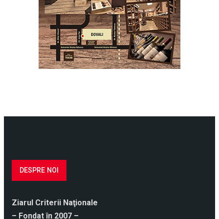
DESPRE NOI
Ziarul Criterii Naţionale
– Fondat în 2007 –