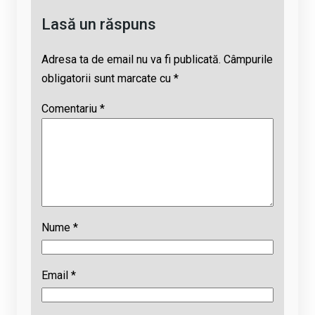
Lasă un răspuns
Adresa ta de email nu va fi publicată.
Câmpurile
obligatorii sunt marcate cu
*
Comentariu
*
Nume
*
Email
*