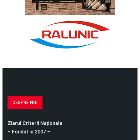
DESPRE NOI
Ziarul Criterii Naţionale
– Fondat în 2007 –