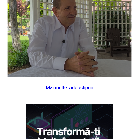
Mai multe videoclipuri