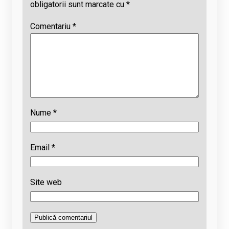
obligatorii sunt marcate cu
*
Comentariu
*
Nume
*
Email
*
Site web