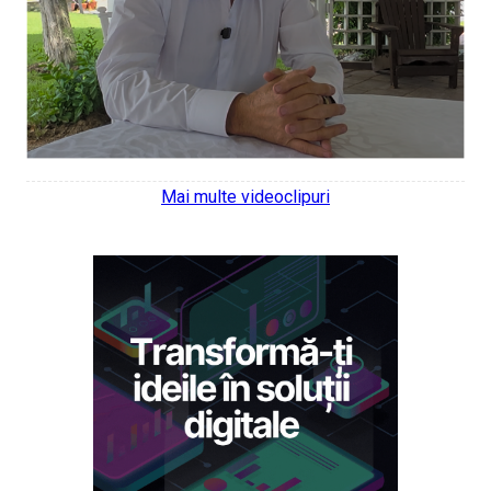
Mai multe videoclipuri