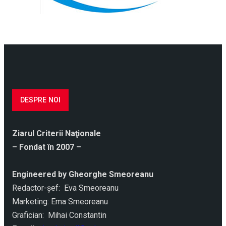
DESPRE NOI
Ziarul Criterii Naţionale
– Fondat în 2007 –
Engineered by Gheorghe Smeoreanu
Redactor-şef: Eva Smeoreanu
Marketing: Ema Smeoreanu
Grafician: Mihai Constantin