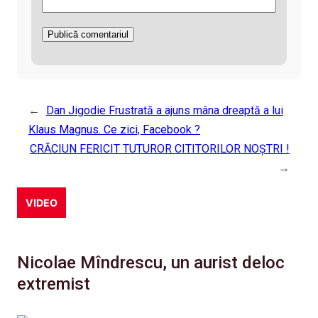
←
Dan Jigodie Frustrată a ajuns mâna dreaptă a lui
Klaus Magnus. Ce zici, Facebook ?
CRĂCIUN FERICIT TUTUROR CITITORILOR NOȘTRI !
→
VIDEO
Nicolae Mîndrescu, un aurist deloc
extremist