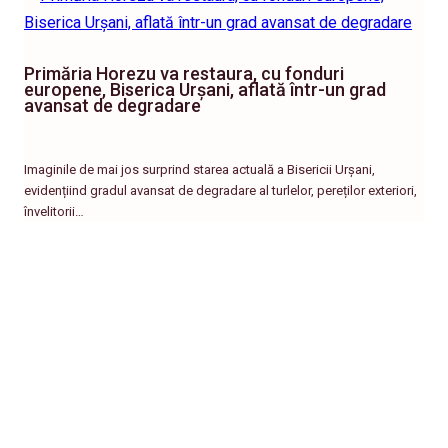
Primăria Horezu va restaura, cu fonduri
europene, Biserica Urșani, aflată într-un grad
avansat de degradare
Imaginile de mai jos surprind starea actuală a Bisericii Urșani,
evidențiind gradul avansat de degradare al turlelor, pereților exteriori,
învelitorii…