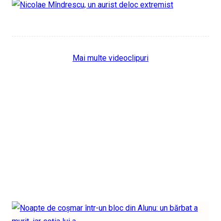
Mai multe videoclipuri