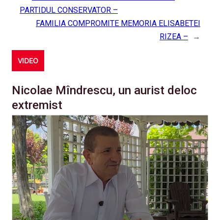
PARTIDUL CONSERVATOR –
FAMILIA COMPROMITE MEMORIA ELISABETEI
RIZEA –
→
VIDEO
Nicolae Mîndrescu, un aurist deloc
extremist