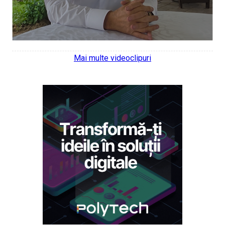
Mai multe videoclipuri