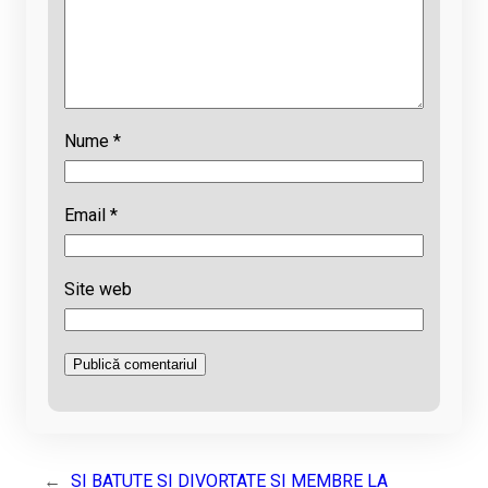
Nume
*
Email
*
Site web
←
SI BATUTE SI DIVORTATE SI MEMBRE LA