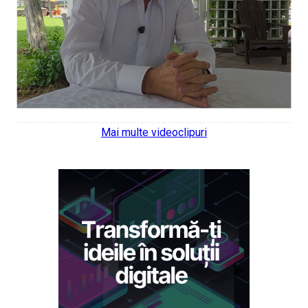
Mai multe videoclipuri