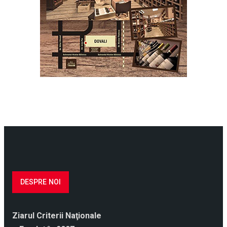
DESPRE NOI
Ziarul Criterii Naţionale