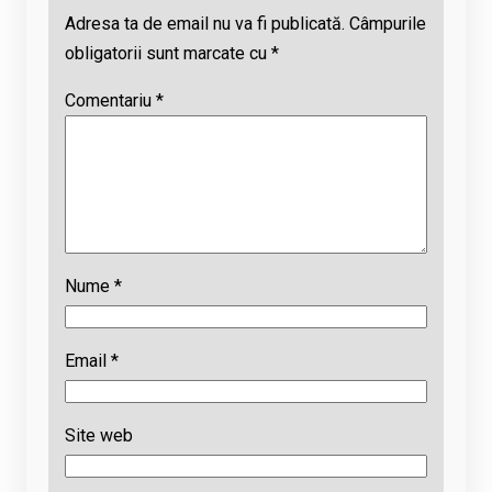
Adresa ta de email nu va fi publicată.
Câmpurile
obligatorii sunt marcate cu
*
Comentariu
*
Nume
*
Email
*
Site web