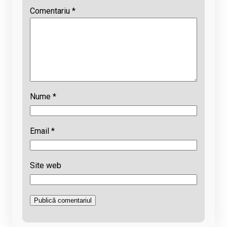
Comentariu
*
Nume
*
Email
*
Site web