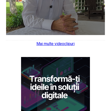
Mai multe videoclipuri