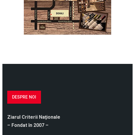
DESPRE NOI
Ziarul Criterii Naţionale
– Fondat în 2007 –